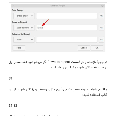
در پنجرهٔ بازشده و در قسمت Rows to repeat اگر می‌خواهید فقط سطر اول
در هر صفحه تکرار شود، مقدار زیر را وارد کنید:
$1
و اگر می‌خواهید چند سطر ابتدایی (برای مثال دو سطر اول) تکرار شوند، از این
قالب استفاده کنید:
$1:$2