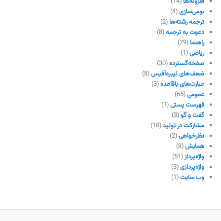
افزونه‌ها
(14)
بومی‌سازی
(4)
ترجمه رشته‌ها
(2)
دعوت به ترجمه
(8)
راهنما
(29)
ریاضی
(1)
صفحه‌گسترده
(30)
ضعف‌های لیبره‌آفیس
(8)
عبارت‌های باقاعده
(3)
عمومی
(65)
فهرست پستی
(1)
گفت و گو
(3)
مشارکت در تولید
(10)
نظرخواهی
(2)
همایش
(8)
واژه‌پرداز
(51)
واژه‌پردازی
(3)
وب سایت
(1)