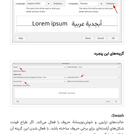
گزینه‌های این پنجره:
Swash:
حالت‌های تزئینی و خوش‌نویسانهٔ حروف را فعال می‌کند. اگر طراح فونت
شکل‌های آراسته‌ای برای برخی حروف ساخته باشد، با فعال شدن این گزینه آن