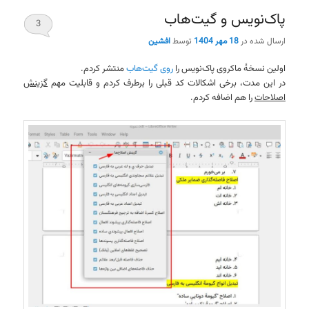
پاک‌نویس و گیت‌هاب
3
ارسال شده در
18 مهر 1404
توسط
افشین
اولین نسخهٔ ماکروی پاک‌نویس را
روی گیت‌هاب
منتشر کردم.
در این مدت، برخی اشکالات کد قبلی را برطرف کردم و قابلیت مهم
گزینش
اصلاحات
را هم اضافه کردم.