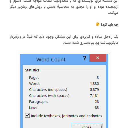
این مسئله برای نویسنده‌ای که با محدودیت کلمات مواجه است، دشوار و
آزاردهنده بوده و او را مجبور به محاسبهٔ دستی یا روش‌های زمان‌بر دیگر
می‌کند.
چه باید کرد؟
یک راه‌حل ساده و کاربردی برای این مشکل وجود دارد که قبلاً در واژه‌پرداز
مایکروسافت ورد پیاده‌سازی شده است.