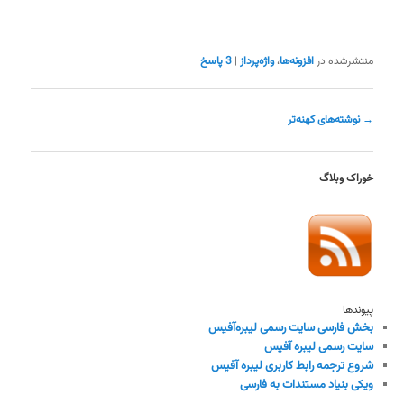
منتشرشده در
افزونه‌ها
،
واژه‌پرداز
|
3
پاسخ
ناوبری
→
نوشته‌های کهنه‌تر
نوشته
خوراک وبلاگ
پیوندها
بخش فارسی سایت رسمی لیبره‌آفیس
سایت رسمی لیبره آفیس
شروع ترجمه رابط کاربری لیبره آفیس
ویکی بنیاد مستندات به فارسی