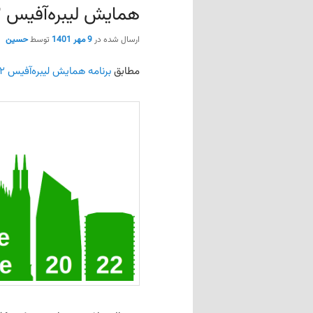
همایش لیبره‌آفیس ۲۰۲۲ پایان یافت
ارسال شده در
9 مهر 1401
توسط
حسین
مطابق
برنامه همایش لیبره‌آفیس ۲۰۲۲