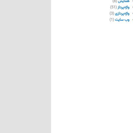
همایش
(8)
واژه‌پرداز
(51)
واژه‌پردازی
(3)
وب سایت
(1)