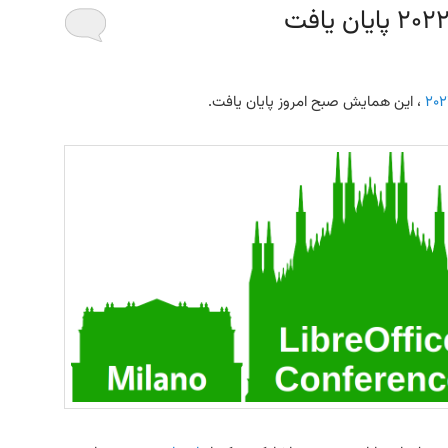
، این همایش صبح امروز پایان یافت.