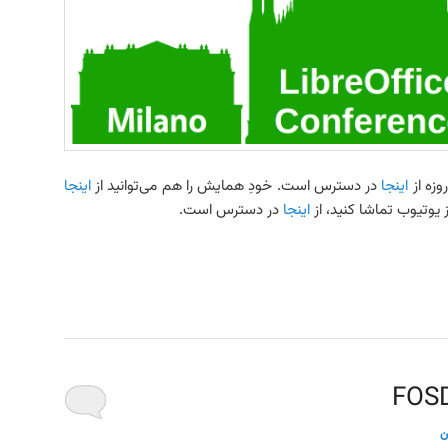
اینجا
در دسترس است. خودِ همایش را هم می‌توانید از
اینجا
 یوتیوب تماشا کنید، از
اینجا
در دسترس است.
ن