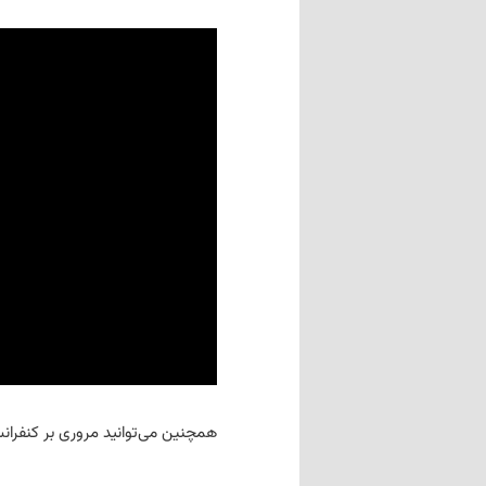
همچنین می‌توانید مروری بر کنفرانس را روی tTube