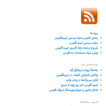
پیوندها
بخش فارسی سایت رسمی لیبره‌آفیس
سایت رسمی لیبره آفیس
شروع ترجمه رابط کاربری لیبره آفیس
ویکی بنیاد مستندات به فارسی
نوشته‌های تازه
جامعهٔ پویا و نرم‌افزارِ آزاد
چالش شمارش کلمات در لیبره‌آفیس
تکرار سربرگ‌ها در زمان چاپ
لیبره آفیس؛ هر روز بهتر از دیروز
شکل تزئینی و خوش‌نویسانهٔ حروف فارسی
آخرین دیدگاه‌ها