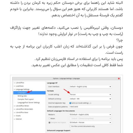
البته شاید این راهنما برای برخی دوستان حکم زیره به کرمان بردن را داشته
باشد، اما هستند کاربرانی که هنوز هم این سؤال را می‌پرسند. بنابراین با خودم
گفتم یک فرستهٔ مستقل را به آن اختصاص بدهم.
دوستان، وقتی لیبره‌آفیس را نصب می‌کنید، دکمه‌های تغییر جهت پاراگراف
(راست به چپ و چپ به راست) در نوار ابزارش وجود ندارند!
چرا؟
چون فرض را بر این گذاشته‌اند که زبان اغلب کاربران این برنامه از چپ به
راست است.
پس باید برنامه را برای استفاده در اسناد فارسی‌زبان تنظیم کرد.
شما فقط کافی است تنظیمات را مطابق این عکس تغییر بدهید.