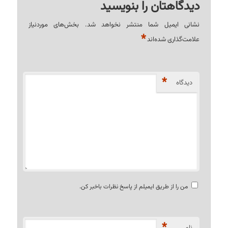
دیدگاهتان را بنویسید
نشانی ایمیل شما منتشر نخواهد شد.
بخش‌های موردنیاز
*
علامت‌گذاری شده‌اند
*
دیدگاه
من را از طریق ایمیلم از پاسخ نظرات باخبر کن.
*