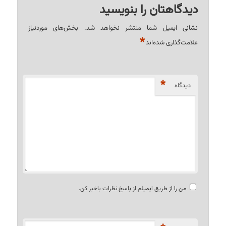
دیدگاهتان را بنویسید
نشانی ایمیل شما منتشر نخواهد شد.
بخش‌های موردنیاز
*
علامت‌گذاری شده‌اند
*
دیدگاه
من را از طریق ایمیلم از پاسخ نظرات باخبر کن.