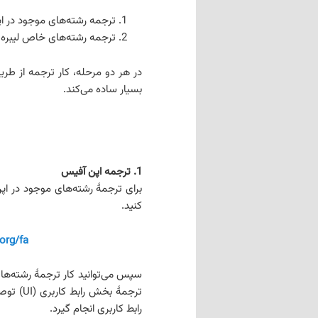
ترجمه رشته‌های موجود در ا
ترجمه رشته‌های خاص لیبره
در هر دو مرحله، کار ترجمه از طر
بسیار ساده می‌کند.
1. ترجمه اپن آفیس
برای ترجمۀ رشته‌های موجود در اپ
کنید.
.org/fa
سپس می‌توانید کار ترجمۀ رشته‌های ا
رابط کاربری انجام گیرد.