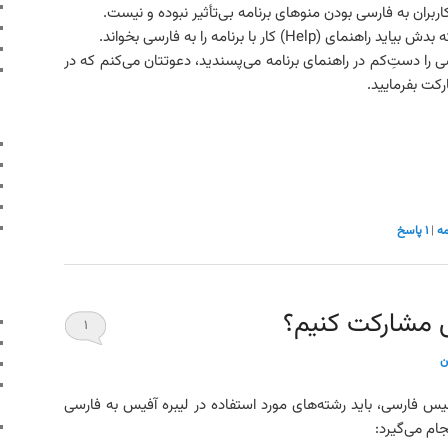
اربران به فارسی بودن منوهای برنامه بی‌تأثیر نبوده و نیست.
H) کار با برنامه را به فارسی بخواند.
 را دستِ‌کم در راهنمای برنامه می‌پسندید، دعوتتان می‌کنم که در
کت بفرمایید.
ه
|
۱
پاسخ
س مشارکت کنیم؟
۱
ن
آفیس فارسی، باید رشته‌های مورد استفاده در لیبره آفیس به فارسی
جام می‌گیرد: