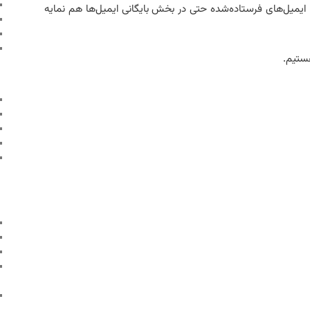
 ایمیل‌های فرستاده‌شده حتی در بخش بایگانی ایمیل‌ها هم نمایه
ستیم.