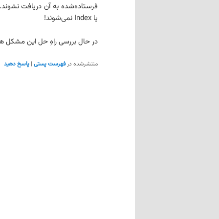
فرستاده‌شده به آن دریافت نشوند.
یا Index نمی‌شوند!
در حال بررسی راهِ حل این مشکل ه
منتشرشده در
فهرست پستی
|
پاسخ دهید