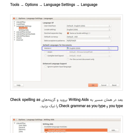
Tools → Options → Language Settings → Language
بعد در همان مسیر به
Writing Aids
بروید و گزینه‌های
Check spelling as
you type
و
Check grammar as you type
را تیک بزنید.