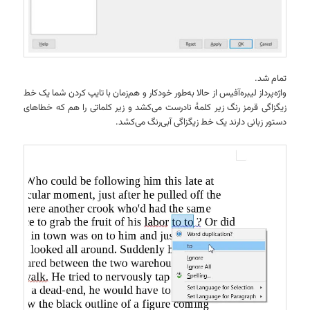
تمام شد.
واژه‌پرداز لیبره‌آفیس از حالا به‌طور خودکار و هم‌زمان با تایپ کردن شما یک خط
زیگزاگی قرمز رنگ زیر کلمهٔ نادرست می‌کشد و زیر کلماتی را هم که خطاهای
دستور زبانی دارند یک خط زیگزاگی آبی‌رنگ می‌کشد.