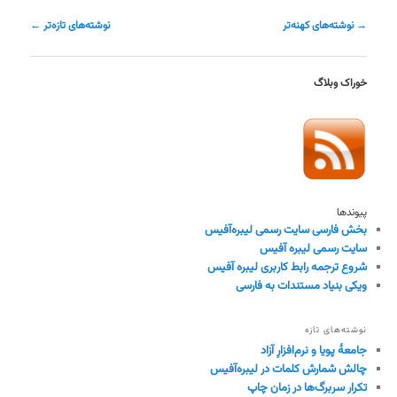
ناوبری
→
نوشته‌های کهنه‌تر
نوشته‌های تازه‌تر
←
نوشته
خوراک وبلاگ
پیوندها
بخش فارسی سایت رسمی لیبره‌آفیس
سایت رسمی لیبره آفیس
شروع ترجمه رابط کاربری لیبره آفیس
ویکی بنیاد مستندات به فارسی
نوشته‌های تازه
جامعهٔ پویا و نرم‌افزارِ آزاد
چالش شمارش کلمات در لیبره‌آفیس
تکرار سربرگ‌ها در زمان چاپ