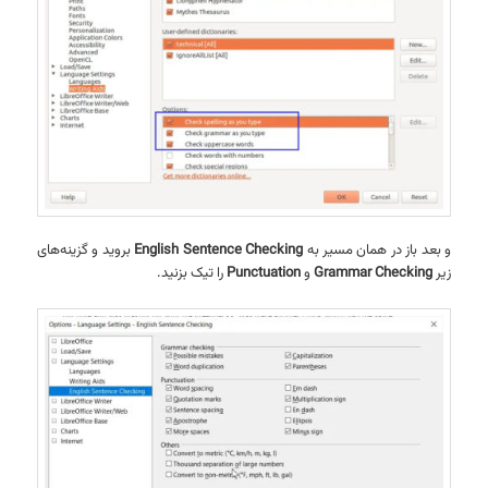
و بعد باز در همان مسیر به
English Sentence Checking
بروید و گزینه‌های
زیر
Grammar Checking
و
Punctuation
را تیک بزنید.