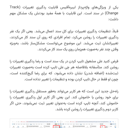
یکی از ویژگی‌های واژه‌پرداز لیبره‌آفیس قابلیت ردگیری تغییرات (Track
Change) در سند است. این قابلیت با همهٔ مفید بودنش یک مشکل مهم
داشت:
قبلاً، تنظیمات ردگیری تغییرات برای کل سند اعمال می‌شد. یعنی اگر یک نفر
ردگیری تغییرات را روشن می‌کرد، تمام افرادی که روی آن سند کار می‌کردند،
تغییراتشان ثبت می‌شد. این موضوع می‌توانست مشکل‌ساز باشد، به‌ویژه
وقتی چند نفر به‌صورت هم‌زمان روی یک سند کار می‌کردند.
فرض کنید علی مشغول تایپ کردن در یک سند است و رضا ردگیری تغییرات را
روشن کند. متأسفانه بلافاصله هر چی علی تایپ کرده است به‌صورت تغییراتِ
ثبت‌شده (اضافه شدن) نشان داده می‌شود، که برای رضا گیج‌کننده است،
چون او فقط در حال تایپ کردن بوده و تنظیمات را تغییر نداده است.
راه‌حل جدید این است که هر کاربر می‌تواند به‌طور مستقل ردگیری تغییرات را
برای خود روشن یا خاموش کند. این یعنی اگر کاربر اول ردگیری تغییرات را
خاموش کند، آنچه تایپ کرده است به‌عنوان تغییر ثبت نمی‌شوند، حتی اگر
کاربر دوم ردگیری تغییرات را روشن کرده باشد.