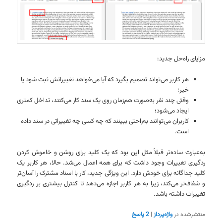
مزایای راه‌حل جدید:
هر کاربر می‌تواند تصمیم بگیرد که آیا می‌خواهد تغییراتش ثبت شود یا
خیر؛
وقتی چند نفر به‌صورت هم‌زمان روی یک سند کار می‌کنند، تداخل کمتری
ایجاد می‌شود؛
کاربران می‌توانند به‌راحتی ببینند که چه کسی چه تغییراتی در سند داده
است.
به‌عبارت ساده‌تر قبلاً مثل این بود که یک کلید برای روشن و خاموش کردن
ردگیری تغییرات وجود داشت که برای همه اعمال می‌شد. حالا، هر کاربر یک
کلید جداگانه برای خودش دارد. این ویژگی جدید، کار با اسناد مشترک را آسان‌تر
و شفاف‌تر می‌کند، زیرا به هر کاربر اجازه می‌دهد تا کنترل بیشتری بر ردگیری
تغییرات داشته باشد.
منتشرشده در
واژه‌پرداز
|
2
پاسخ