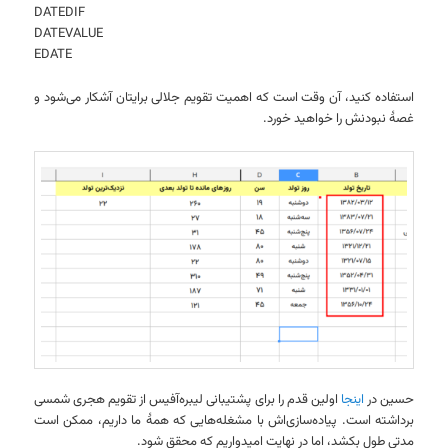
DATEDIF
DATEVALUE
EDATE
استفاده کنید، آن وقت است که اهمیت تقویم جلالی برایتان آشکار می‌شود و
غصهٔ نبودنش را خواهید خورد.
حسین در
اینجا
اولین قدم را برای پشتیبانی لیبره‌آفیس از تقویم هجری شمسی
برداشته است. پیاده‌سازی‌اش با مشغله‌هایی که همهٔ ما داریم، ممکن است
مدتی طول بکشد، اما در نهایت امیدواریم که محقق شود.