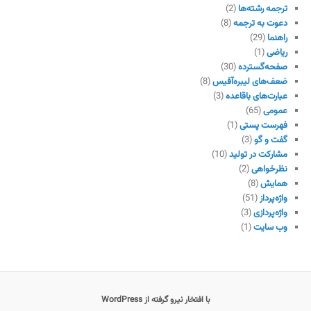
ترجمه رشته‌ها
(2)
دعوت به ترجمه
(8)
راهنما
(29)
ریاضی
(1)
صفحه‌گسترده
(30)
ضعف‌های لیبره‌آفیس
(8)
عبارت‌های باقاعده
(3)
عمومی
(65)
فهرست پستی
(1)
گفت و گو
(3)
مشارکت در تولید
(10)
نظرخواهی
(2)
همایش
(8)
واژه‌پرداز
(51)
واژه‌پردازی
(3)
وب سایت
(1)
با افتخار نیرو گرفته از WordPress