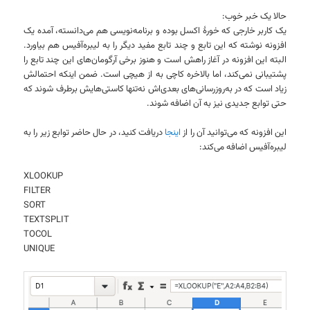
حالا یک خبر خوب:
یک کاربر خارجی که خورهٔ اکسل بوده و برنامه‌نویسی هم می‌دانسته، آمده یک
افزونه نوشته که این تابع و چند تابع مفید دیگر را به لیبره‌آفیس هم بیاورد.
البته این افزونه در آغاز راهش است و هنوز برخی آرگومان‌های این چند تابع را
پشتیبانی نمی‌کند، اما بالاخره کاچی به از هیچی است. ضمن اینکه احتمالش
زیاد است که در به‌روزرسانی‌های بعدی‌اش نه‌تنها کاستی‌هایش برطرف شوند که
حتی توابع جدیدی نیز به آن اضافه شوند.
این افزونه که می‌توانید آن را از
اینجا
دریافت کنید، در حال حاضر توابع زیر را به
لیبره‌آفیس اضافه می‌کند:
XLOOKUP
FILTER
SORT
TEXTSPLIT
TOCOL
UNIQUE