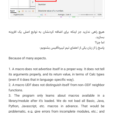
هیچ راهی ندارید جز اینکه برای اضافه کردنشان به توابع اصلی یک افزونه
بسازید.
اما چرا؟
پاسخ را از زبان یکی از اعضای تیم لیبره‌آفیس بشنویم:
Because of many aspects.
1. A macro does not advertise itself in a proper way. It does not tell
its arguments properly, and its return value, in terms of Calc types
(even if it does that in language-specific way).
2. A macro UDF does not distinguish itself from non-ODF neighbor
functions.
3. The program only learns about macros available in a
library/module after it’s loaded. We do not load all Basic, Java,
Python, Javascript, etc. macros in advance. That would be
problematic, e.g. give errors from incomplete modules, etc.; and