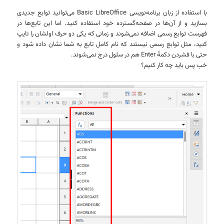
با استفاده از زبان برنامه‌نویسی Basic LibreOffice می‌توانید توابع جدیدی
بسازید و از آن‌ها در صفحه‌گسترده خود استفاده کنید. اما این تابع‌ها در
فهرست توابع رسمی اضافه نمی‌شوند و زمانی که یکی دو حرف اولشان را تایپ
کنید، مثل توابع رسمی نیستند که نام کامل تابع به شما نشان داده شود و
حتی با فشردن دکمهٔ Enter هم در سلول درج نمی‌شوند.
خب پس باید چه کار کنیم؟