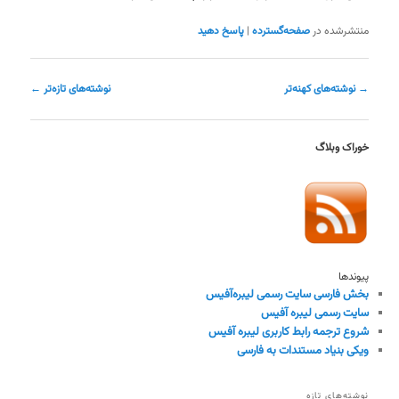
منتشرشده در
صفحه‌گسترده
|
پاسخ دهید
ناوبری
→
نوشته‌های کهنه‌تر
نوشته‌های تازه‌تر
←
نوشته
خوراک وبلاگ
پیوندها
بخش فارسی سایت رسمی لیبره‌آفیس
سایت رسمی لیبره آفیس
شروع ترجمه رابط کاربری لیبره آفیس
ویکی بنیاد مستندات به فارسی
نوشته‌های تازه