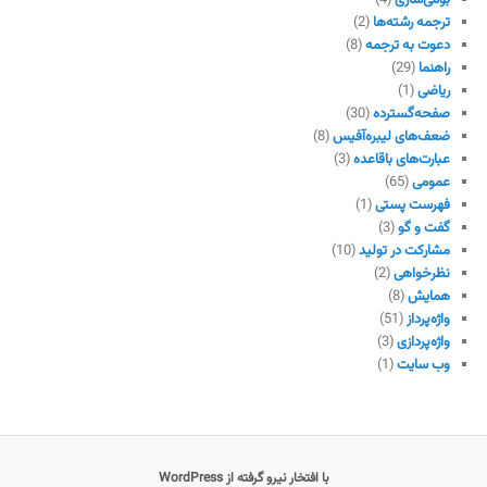
ترجمه رشته‌ها
(2)
دعوت به ترجمه
(8)
راهنما
(29)
ریاضی
(1)
صفحه‌گسترده
(30)
ضعف‌های لیبره‌آفیس
(8)
عبارت‌های باقاعده
(3)
عمومی
(65)
فهرست پستی
(1)
گفت و گو
(3)
مشارکت در تولید
(10)
نظرخواهی
(2)
همایش
(8)
واژه‌پرداز
(51)
واژه‌پردازی
(3)
وب سایت
(1)
با افتخار نیرو گرفته از WordPress