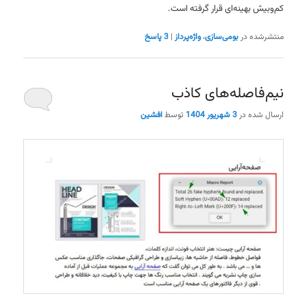
کم‌وبیش بهینه‌ای قرار گرفته است.
منتشرشده در
بومی‌سازی
،
واژه‌پرداز
|
3
پاسخ
نیم‌فاصله‌های کاذب
ارسال شده در
3 شهریور 1404
توسط
افشین