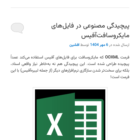
پیچیدگی مصنوعی در فایل‌های
مایکروسافت‌آفیس
ارسال شده در
6 مهر 1404
توسط
افشین
فرمت
OOXML
که مایکروسافت برای فایل‌های آفیس استفاده می‌کند عمداً
پیچیده طراحی شده است. این پیچیدگی هم نه به‌خاطر نیاز واقعی اسناد،
بلکه برای سخت‌تر شدن سازگاری نرم‌افزارهای دیگر (از جمله لیبره‌آفیس) با این
فرمت است!