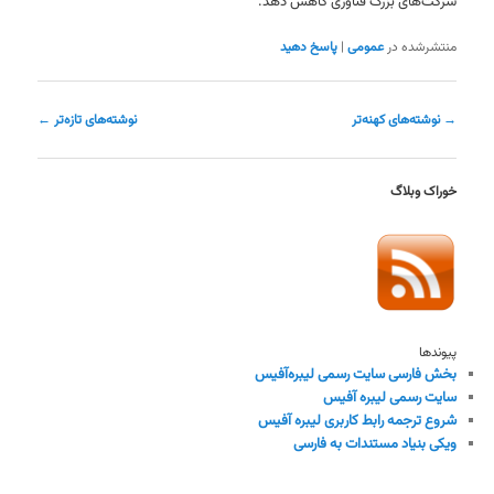
شرکت‌های بزرگ فناوری کاهش دهد.
منتشرشده در
عمومی
|
پاسخ دهید
ناوبری
→
نوشته‌های کهنه‌تر
نوشته‌های تازه‌تر
←
نوشته
خوراک وبلاگ
پیوندها
بخش فارسی سایت رسمی لیبره‌آفیس
سایت رسمی لیبره آفیس
شروع ترجمه رابط کاربری لیبره آفیس
ویکی بنیاد مستندات به فارسی