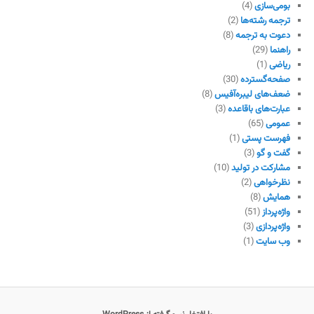
بومی‌سازی
(4)
ترجمه رشته‌ها
(2)
دعوت به ترجمه
(8)
راهنما
(29)
ریاضی
(1)
صفحه‌گسترده
(30)
ضعف‌های لیبره‌آفیس
(8)
عبارت‌های باقاعده
(3)
عمومی
(65)
فهرست پستی
(1)
گفت و گو
(3)
مشارکت در تولید
(10)
نظرخواهی
(2)
همایش
(8)
واژه‌پرداز
(51)
واژه‌پردازی
(3)
وب سایت
(1)