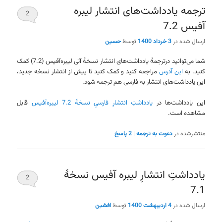
ترجمه یادداشت‌های انتشار لیبره
2
آفیس 7.2
ارسال شده در
3 خرداد 1400
توسط
حسین
شما می‌توانید درترجمهٔ یادداشت‌های انتشار نسخهٔ آتی لیبره‌آفیس (7.2) کمک
کنید. به
این آدرس
مراجعه کنید و کمک کنید تا پیش از انتشار نسخه جدید،
این یادداشت‌های انتشار به فارسی هم ترجمه شود.
این یادداشت‌ها در
یادداشتِ انتشارِ فارسیِ نسخهٔ 7.2 لیبره‌آفیس
قابل
مشاهده است.
منتشرشده در
دعوت به ترجمه
|
2
پاسخ
یادداشتِ انتشارِ لیبره آفیس نسخهٔ
2
7.1
ارسال شده در
4 اردیبهشت 1400
توسط
افشین