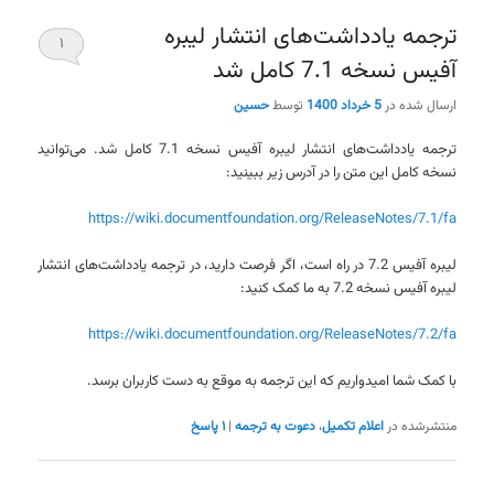
ترجمه یادداشت‌های انتشار لیبره
۱
آفیس نسخه 7.1 کامل شد
ارسال شده در
5 خرداد 1400
توسط
حسین
ترجمه یادداشت‌های انتشار لیبره آفیس نسخه 7.1 کامل شد. می‌توانید
نسخه کامل این متن را در آدرس زیر ببینید:
https://wiki.documentfoundation.org/ReleaseNotes/7.1/fa
لیبره آفیس 7.2 در راه است، اگر فرصت دارید، در ترجمه یادداشت‌های انتشار
لیبره آفیس نسخه 7.2 به ما کمک کنید:
https://wiki.documentfoundation.org/ReleaseNotes/7.2/fa
با کمک شما امیدواریم که این ترجمه به موقع به دست کاربران برسد.
منتشرشده در
اعلام تکمیل
،
دعوت به ترجمه
|
۱
پاسخ