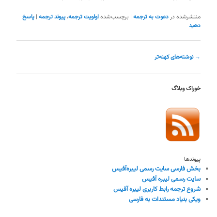
منتشرشده در
دعوت به ترجمه
|
برچسب‌شده
اولویت ترجمه
،
پیوند ترجمه
|
پاسخ
دهید
ناوبری
→
نوشته‌های کهنه‌تر
نوشته
خوراک وبلاگ
پیوندها
بخش فارسی سایت رسمی لیبره‌آفیس
سایت رسمی لیبره آفیس
شروع ترجمه رابط کاربری لیبره آفیس
ویکی بنیاد مستندات به فارسی