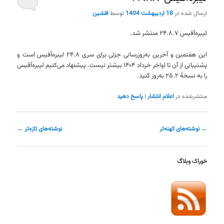
ارسال شده در
18 اردیبهشت 1404
توسط
افشین
لیبره‌آفیس ۲۴.۸.۷ منتشر شد.
این هفتمین و آخرین به‌روزرسانی جزئی برای سری ۲۴.۸ لیبره‌آفیس است و
پشتیبانی از آن تا اواخر خرداد ۱۴۰۴ بیشتر نیست. پیشنهاد می‌کنیم لیبره‌آفیس
را به نسخهٔ ۲۵.۲ به‌روز کنید.
منتشرشده در
اعلام انتشار
|
پاسخ دهید
ناوبری
→
نوشته‌های کهنه‌تر
نوشته‌های تازه‌تر
←
نوشته
خوراک وبلاگ