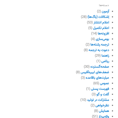
دسته‌ها
آزمون
(2)
اِشکالات (باگ‌ها)
(28)
اعلام انتشار
(53)
اعلام تکمیل
(5)
افزونه‌ها
(14)
بومی‌سازی
(4)
ترجمه رشته‌ها
(2)
دعوت به ترجمه
(8)
راهنما
(29)
ریاضی
(1)
صفحه‌گسترده
(30)
ضعف‌های لیبره‌آفیس
(8)
عبارت‌های باقاعده
(3)
عمومی
(65)
فهرست پستی
(1)
گفت و گو
(3)
مشارکت در تولید
(10)
نظرخواهی
(2)
همایش
(8)
واژه‌پرداز
(51)