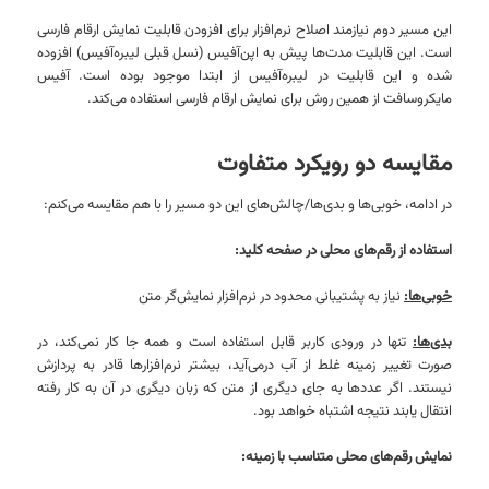
این مسیر دوم نیازمند اصلاح نرم‌افزار برای افزودن قابلیت نمایش ارقام فارسی
است. این قابلیت مدت‌ها پیش به اپن‌آفیس (نسل قبلی لیبره‌آفیس) افزوده
شده و این قابلیت در لیبره‌آفیس از ابتدا موجود بوده است. آفیس
مایکروسافت از همین روش برای نمایش ارقام فارسی استفاده می‌کند.
مقایسه دو رویکرد متفاوت
در ادامه، خوبی‌ها و بدی‌ها/چالش‌های این دو مسیر را با هم مقایسه می‌کنم:
استفاده از رقم‌های محلی در صفحه کلید:
خوبی‌ها:
نیاز به پشتیبانی محدود در نرم‌افزار نمایش‌گر متن
بدی‌ها:
تنها در ورودی کاربر قابل استفاده است و همه جا کار نمی‌کند، در
صورت تغییر زمینه غلط از آب درمی‌آید، بیشتر نرم‌افزارها قادر به پردازش
نیستند. اگر عددها به جای دیگری از متن که زبان دیگری در آن به کار رفته
انتقال یابند نتیجه اشتباه خواهد بود.
نمایش رقم‌های محلی متناسب با زمینه: