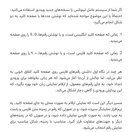
اگر شما از سیستم عامل لینوکس یا نسخه‌های جدید ویندوز استفاده می‌کنید،
احتمالاً با این موضوع مواجه شده‌اید که نوشتن عددها با صفحه کلید به دو
شکل انجام می‌گیرد:
1. زمانی که صفحه کلید انگلیسی است، و با نوشتن رقم‌ها، 0..9 را روی صفحه
می‌بینید.
2. زمانی که صفحه کلید فارسی است، و با نوشتن رقم‌ها، ۰..۹ را روی صفحه
می‌بینید.
هر چند در نگاه اول داشتن رقم‌های فارسی روی صفحه کلید اتفاق خوبی به
نظر می‌آید، اما چالش از آن‌جا آغاز می‌شود که هر زبانی بخواهد برای ورودی
اعداد خود، به جای رقم‌های معمول، از ارقام نمایشی زبان خود بهره بگیرد، که
این پردازش ورودی را گاهی دچار اشکال می‌کند.
مسیر دیگر این است که نمایش ارقام به صورت محلی به جای صفحه کلید، به
نرم‌افزار نمایشگر سپرده شود، و در صورتی که رقم در زمینه متن فارسی و راست
به چپ باشد، به صورت فارسی نمایش داده شود، و در صورتی که در زمینه‌های
دیگر و جهت‌های متفاوت قرار گیرد، متناسب با زمینه، شکل مناسب برای
نمایش رقم انتخاب می‌شود.