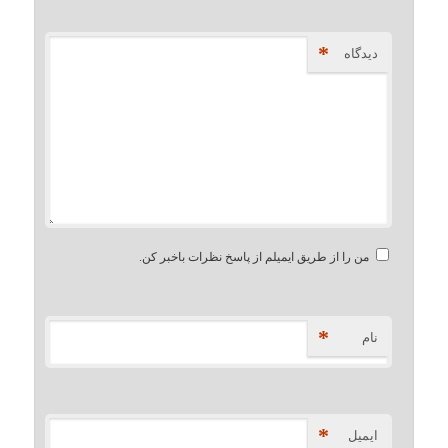
*
دیدگاه
من را از طریق ایمیلم از پاسخ نظرات باخبر کن.
*
نام
*
ایمیل