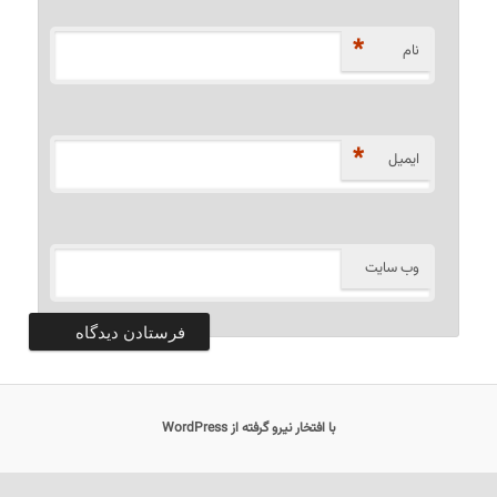
*
نام
*
ایمیل
وب‌ سایت
با افتخار نیرو گرفته از WordPress