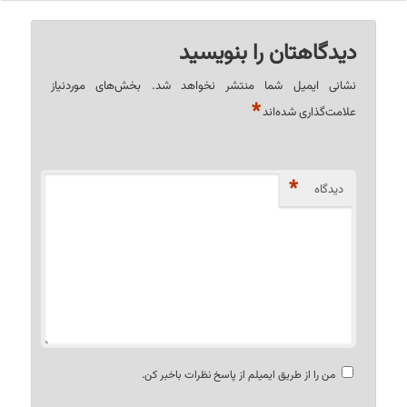
دیدگاهتان را بنویسید
نشانی ایمیل شما منتشر نخواهد شد.
بخش‌های موردنیاز
*
علامت‌گذاری شده‌اند
*
دیدگاه
من را از طریق ایمیلم از پاسخ نظرات باخبر کن.