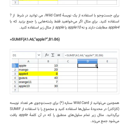
برای جست‌وجو با استفاده از یک نویسهٔ Wild Card، می توانید در شرط از ?
استفاده کنید. برای مثال اگر می‌خواهید فقط رشته‌هایی را جمع بزنید که با
apple4
مطابقت دارند و نه
apple10
یا
apple
از مثال زیر استفاده کنید.
=SUMIF(A1:A6,”apple?”,B1:B6)
همچنین می‌توانید از Wild Card ستاره (*) برای جست‌وجوی هر تعداد نویسه
(کاراکتر) در محدودهٔ سلول‌ها استفاده کنید و مجموع را با استفاده از SUMIF
برگردانید. مثال زیر تمام سلول‌های منطبق را که در آن کلمهٔ
apple
یافت
می‌شود جمع می‌زند.