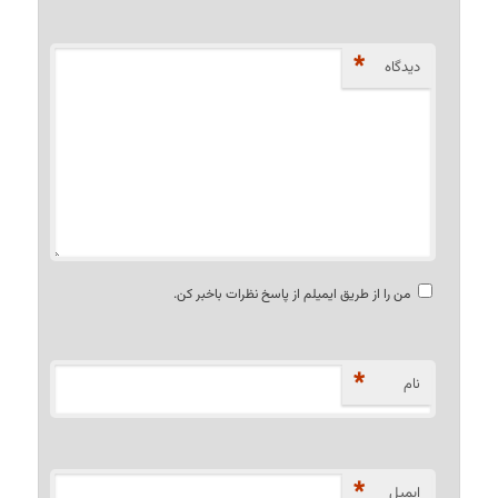
*
دیدگاه
من را از طریق ایمیلم از پاسخ نظرات باخبر کن.
*
نام
*
ایمیل