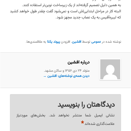
به همین دلیل تصمیم گرفته‌اند از یک زیرساخت نوین‌تر استفاده کنند.
البته کار در مراحل ابتدایی‌اش است و نمی‌شود گفت چقدر طول خواهد کشید
که لیبره‌آفیس به یک نصاب جدید مجهز شود.
نوشته شده در
عمومی
توسط
افشین
. افزودن
پیوند یکتا
به علاقمندی‌ها.
درباره افشین
متولد ۲۴ دی ۱۳۵۶ و ساکن مشهد.
دیدن همه‌ی نوشته‌های: افشین
→
دیدگاهتان را بنویسید
نشانی ایمیل شما منتشر نخواهد شد.
بخش‌های موردنیاز
*
علامت‌گذاری شده‌اند