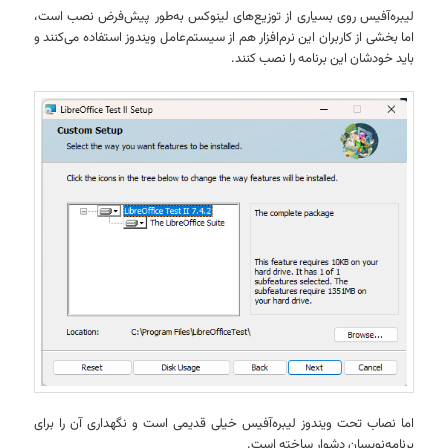
لیبره‌آفیس روی بسیاری از توزیع‌های لینوکس به‌طور پیش‌فرض نصب است،
اما بخشی از کاربران این نرم‌افزار هم از سیستم‌عامل ویندوز استفاده می‌کنند و
باید خودشان این برنامه را نصب کنند.
اما نصاب تحت ویندوز لیبره‌آفیس خیلی قدیمی است و نگهداری آن را برای
برنامه‌نویسان دشوار ساخته است.