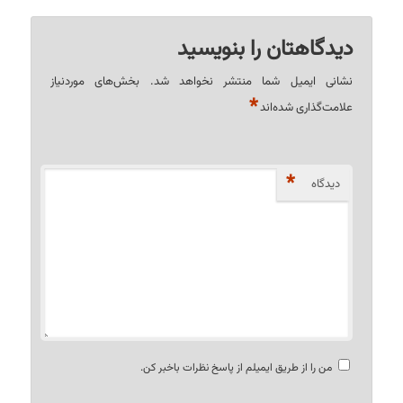
دیدگاهتان را بنویسید
نشانی ایمیل شما منتشر نخواهد شد.
بخش‌های موردنیاز
*
علامت‌گذاری شده‌اند
*
دیدگاه
من را از طریق ایمیلم از پاسخ نظرات باخبر کن.