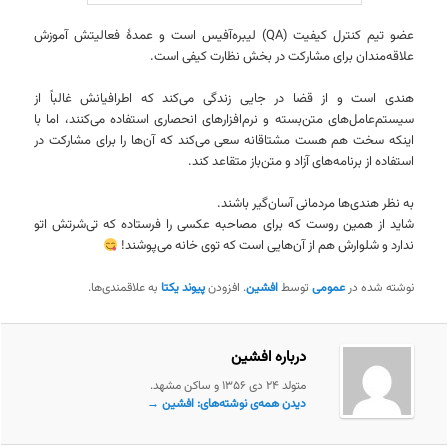
عضو تیم کنترل کیفیت (QA) لیبره‌آفیس است و عمدهٔ فعالیتش آموزش
علاقه‌مندان برای مشارکت در بخش نظارت کیفی است.
هندی است و از قضا در جایی زندگی می‌کند که اطرافیانش غالباً از
سیستم‌عامل‌های متن‌بسته و نرم‌افزارهای انحصاری استفاده می‌کنند، اما با
اینکه سخت هم هست مشتاقانه سعی می‌کند که آن‌ها را برای مشارکت در
استفاده از برنامه‌های آزاد و متن‌باز متقاعد کند.
به نظر هندی‌ها مردمانی آسان‌گیر باشند.
شاید از همین روست که برای مصاحبه عکسی را فرستاده که تی‌شرتش اتو
ندارد و شلوارش هم از آن‌هایی است که توی خانه می‌پوشند!
نوشته شده در
عمومی
توسط
افشین
. افزودن
پیوند یکتا
به علاقمندی‌ها.
درباره افشین
متولد ۲۴ دی ۱۳۵۶ و ساکن مشهد.
دیدن همه‌ی نوشته‌های: افشین
→