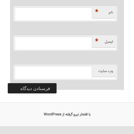
*
نام
*
ایمیل
وب‌ سایت
با افتخار نیرو گرفته از WordPress