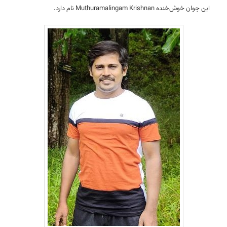
این جوان خوش‌خنده Muthuramalingam Krishnan نام دارد.