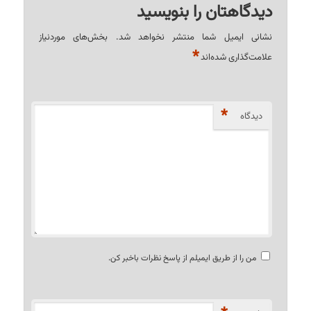
دیدگاهتان را بنویسید
نشانی ایمیل شما منتشر نخواهد شد.
بخش‌های موردنیاز
*
علامت‌گذاری شده‌اند
*
دیدگاه
من را از طریق ایمیلم از پاسخ نظرات باخبر کن.