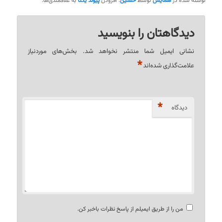
نوشته شده در
همایش
توسط
حسین
. افزودن
پیوند یکتا
به علاقمندی‌ها.
دیدگاهتان را بنویسید
نشانی ایمیل شما منتشر نخواهد شد.
بخش‌های موردنیاز
*
علامت‌گذاری شده‌اند
*
دیدگاه
من را از طریق ایمیلم از پاسخ نظرات باخبر کن.