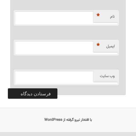
*
نام
*
ایمیل
وب‌ سایت
با افتخار نیرو گرفته از WordPress