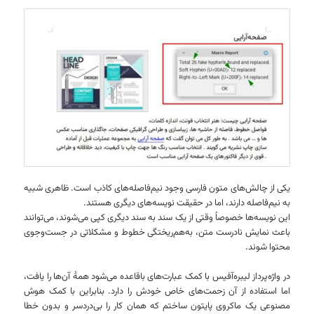
یکی از چالش‌های متون فارسی وجود نیم‌فاصله‌های کاذب است. ظاهری شبیه
به نیم‌فاصله دارند، اما در حقیقت نویسه‌های دیگری هستند.
این نویسه‌ها خصوصاً وقتی از یک سند به سند دیگری کپی می‌شوند، می‌توانند
باعث نمایش نادرست متن، به‌هم‌ریختگی خطوط و مشکلاتی در جست‌وجوی
محتوا شوند.
در واژه‌پرداز لیبره‌آفیس با کمک عبارت‌های باقاعده می‌شود همهٔ آن‌ها را یافت،
اما استفاده از آن زحمت‌های خاص خودش را دارد. بنابراین با کمک هوش
مصنوعی یک ماکروی پایتون ساختم که همان کار را بی‌دردسر و بدون خطا