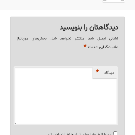
دیدگاهتان را بنویسید
نشانی ایمیل شما منتشر نخواهد شد.
بخش‌های موردنیاز
*
علامت‌گذاری شده‌اند
*
دیدگاه
من را از طریق ایمیلم از پاسخ نظرات باخبر کن.