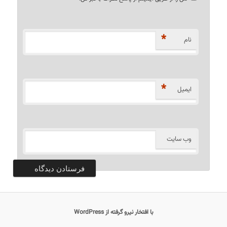
*
نام
*
ایمیل
وب‌ سایت
با افتخار نیرو گرفته از WordPress