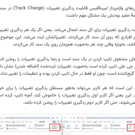
یکی از ویژگی‌های واژه‌پرداز لیبره‌آفیس 
همهٔ مفید بودنش یک مشکل مهم داشت:
مات ردگیری تغییرات برای کل سند اعمال می‌شد. یعنی اگر یک نفر ردگیری تغییر
م افرادی که روی آن سند کار می‌کردند، تغییراتشان ثبت می‌شد. این موضوع
شد، به‌ویژه وقتی چند نفر به‌صورت هم‌زمان روی یک سند کار می‌کردند.
لی مشغول تایپ کردن در یک سند است و رضا ردگیری تغییرات را روشن کند.
 چی علی تایپ کرده است به‌صورت تغییراتِ ثبت‌شده (اضافه شدن) نشان دا
 گیج‌کننده است، چون او فقط در حال تایپ کردن بوده و تنظیمات را تغییر نداد
 این است که هر کاربر می‌تواند به‌طور مستقل ردگیری تغییرات را برای خ
این یعنی اگر کاربر اول ردگیری تغییرات را خاموش کند، آنچه تایپ کرده اس
می‌شوند، حتی اگر کاربر دوم ردگیری تغییرات را روشن کرده باشد.