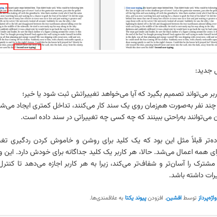
ل جدید:
ربر می‌تواند تصمیم بگیرد که آیا می‌خواهد تغییراتش ثبت شود یا خیر؛
چند نفر به‌صورت هم‌زمان روی یک سند کار می‌کنند، تداخل کمتری ایجاد می‌شو
ن می‌توانند به‌راحتی ببینند که چه کسی چه تغییراتی در سند داده است.
ده‌تر قبلاً مثل این بود که یک کلید برای روشن و خاموش کردن ردگیری تغ
ی همه اعمال می‌شد. حالا، هر کاربر یک کلید جداگانه برای خودش دارد. این و
 مشترک را آسان‌تر و شفاف‌تر می‌کند، زیرا به هر کاربر اجازه می‌دهد تا کنتر
رات داشته باشد.
واژه‌پرداز
توسط
افشین
. افزودن
پیوند یکتا
به علاقمندی‌ها.