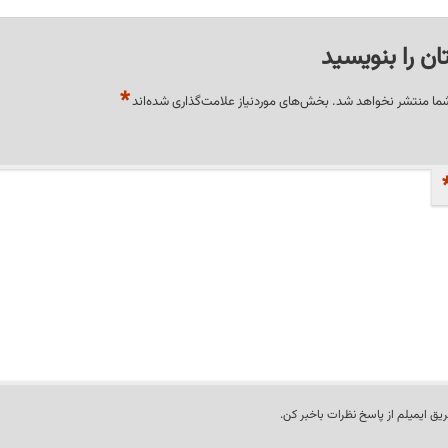
ان را بنویسید
*
شما منتشر نخواهد شد.
بخش‌های موردنیاز علامت‌گذاری شده‌اند
ریق ایمیلم از پاسخ نظرات باخبر کن.