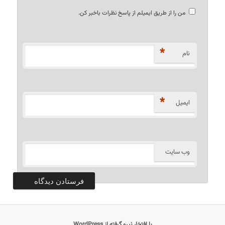
من را از طریق ایمیلم از پاسخ نظرات باخبر کن.
*
نام
*
ایمیل
وب‌ سایت
با افتخار نیرو گرفته از WordPress