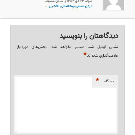
متولد ۲۴ دی ۱۳۵۶ و ساکن مشهد.
دیدن همه‌ی نوشته‌های: افشین
→
دیدگاهتان را بنویسید
نشانی ایمیل شما منتشر نخواهد شد.
بخش‌های موردنیاز
*
علامت‌گذاری شده‌اند
*
دیدگاه