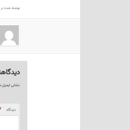
نوشته شده در
دیدگاهت
نشانی ایمیل 
*
دیدگاه