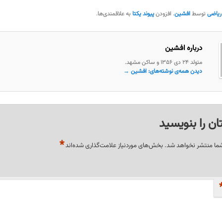
ریاضی
توسط
افشین
. افزودن
پیوند یکتا
به علاقمندی‌ها.
درباره افشین
متولد ۲۴ دی ۱۳۵۶ و ساکن مشهد.
دیدن همه‌ی نوشته‌های: افشین
→
ان را بنویسید
*
شما منتشر نخواهد شد.
بخش‌های موردنیاز علامت‌گذاری شده‌اند