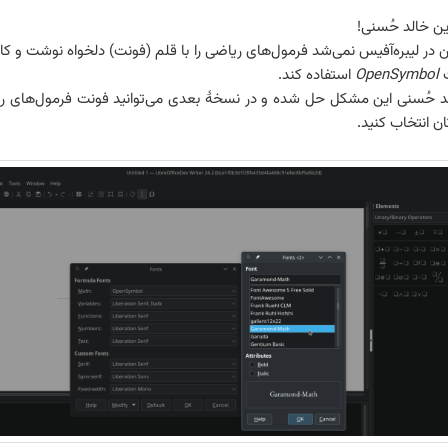
ین خالد حُسنی!
ن در لیبره‌آفیس نمی‌شد فرمول‌های ریاضی را با قلم (فونت) دلخواه نوشت و کارب
ت
OpenSymbol
استفاده کند.
 حُسنی این مشکل حل شده و در نسخهٔ بعدی می‌توانید فونت فرمول‌های ر
ن انتخاب کنید.