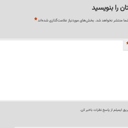
ان را بنویسید
*
شما منتشر نخواهد شد.
بخش‌های موردنیاز علامت‌گذاری شده‌اند
ریق ایمیلم از پاسخ نظرات باخبر کن.