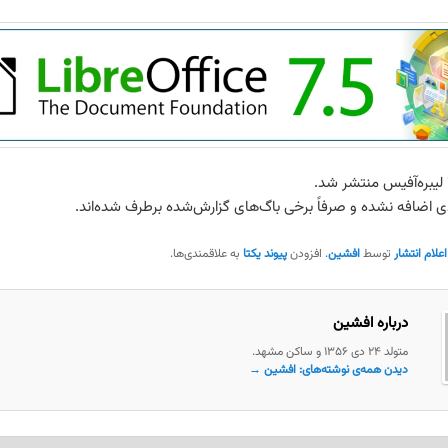
 اضافه نشده و صرفاً برخی باگ‌های گزارش‌شده برطرف شده‌اند.
اعلام انتشار
توسط
افشین
. افزودن
پیوند یکتا
به علاقمندی‌ها.
درباره افشین
متولد ۲۴ دی ۱۳۵۶ و ساکن مشهد.
دیدن همه‌ی نوشته‌های: افشین
→