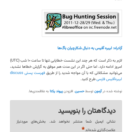
آزادراه: لیبره آفیس به دنبال شکارچیان باگ‌ها
لازم به ذکر است که هر چند این نشست خطایابی تنها تا ساعت ۱۰ شب (UTC)
امروز ادامه دارد، اما حتی اگر در این مدت هم موفق به گزارش خطاها نشدید،
می‌توانید مشکلاتی که با آن مواجه شدید را از طریق
فهرست پستی discuss
لیبره‌آفیس فارسی
طرح کنید.
نوشته شده در
آزمون
توسط
حسین
. افزودن
پیوند یکتا
به علاقمندی‌ها.
دیدگاهتان را بنویسید
نشانی ایمیل شما منتشر نخواهد شد.
بخش‌های موردنیاز
*
علامت‌گذاری شده‌اند