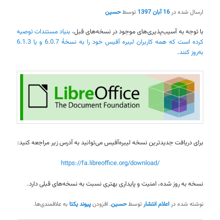
ارسال شده در
16 آبان 1397
توسط
حسین
با توجه به آسیب‌پذیری‌های موجود در نسخه‌های قبل،
بنیاد مستندات توصیه
کرده است که همه کاربران لیبره آفیس خود را به نسخهٔ 6.0.7 و یا 6.1.3
به‌روز کنند
.
برای دریافت جدیدترین نسخه لیبره‌آفیس می‌توانید به آدرس زیر مراجعه کنید:
https://fa.libreoffice.org/download/
نسخه به روز شده، امنیت و پایداری بهتری نسبت به نسخه‌های قبلی دارد.
نوشته شده در
اعلام انتشار
توسط
حسین
. افزودن
پیوند یکتا
به علاقمندی‌ها.