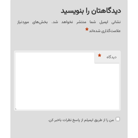
دیدگاهتان را بنویسید
نشانی ایمیل شما منتشر نخواهد شد.
بخش‌های موردنیاز
*
علامت‌گذاری شده‌اند
*
دیدگاه
من را از طریق ایمیلم از پاسخ نظرات باخبر کن.