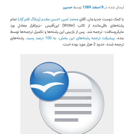
ارسال شده در
8 اسفند 1389
توسط
حسین
با کمک دوست جدیدمان، آقای
محمد امین احسن مقدم (وبلاگ قلم آزاد)
تمام
رشته‌های باقی‌مانده از کاتب (Writer) اپن‌آفیس -نرم‌افزار معادل ورد
مایکروسافت- ترجمه شد. پس از بازبینی این رشته‌ها و تکمیل ترجمه‌ها توسط
بنده،
پیشرفت ترجمه رشته‌های این بخش، به 100 درصد رسید
. رشته‌های
ترجمه شده، حدود 2 هزار مورد بوده است.