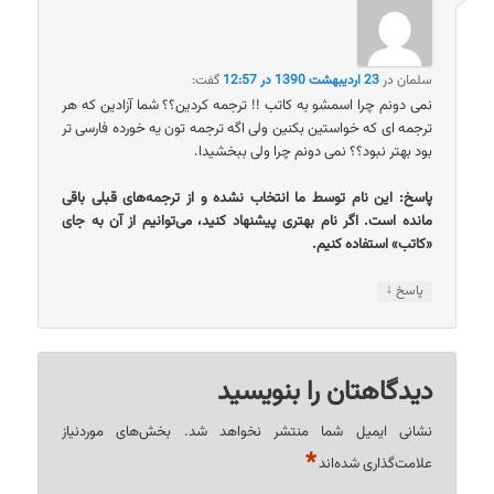
سلمان
در
23 اردیبهشت 1390 در 12:57
گفت:
نمی دونم چرا اسمشو به کاتب !! ترجمه کردین؟؟ شما آزادین که هر
ترجمه ای که خواستین بکنین ولی اگه ترجمه تون یه خورده فارسی تر
بود بهتر نبود؟؟ نمی دونم چرا ولی ببخشیدا.
پاسخ: این نام توسط ما انتخاب نشده و از ترجمه‌های قبلی باقی
مانده است. اگر نام بهتری پیشنهاد کنید، می‌توانیم از آن به جای
«کاتب» استفاده کنیم.
↓
پاسخ
دیدگاهتان را بنویسید
نشانی ایمیل شما منتشر نخواهد شد.
بخش‌های موردنیاز
*
علامت‌گذاری شده‌اند