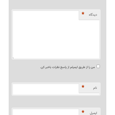
*
دیدگاه
من را از طریق ایمیلم از پاسخ نظرات باخبر کن.
*
نام
*
ایمیل