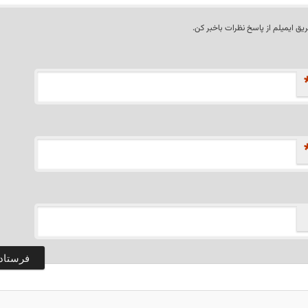
ریق ایمیلم از پاسخ نظرات باخبر کن.