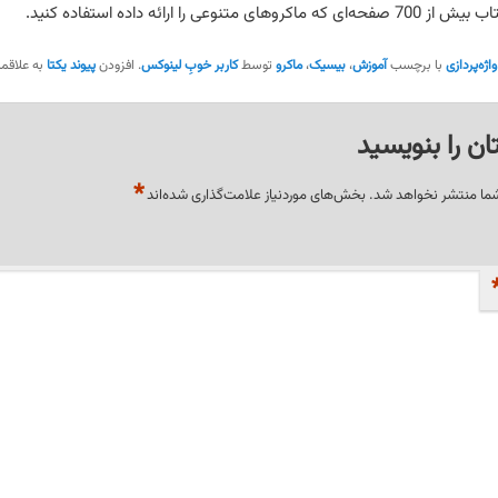
وهای متنوعی را ارائه داده استفاده کنید.
واژه‌پردازی
با برچسب
آموزش
،
بیسیک
،
ماکرو
توسط
کاربر خوبِ لینوکس
. افزودن
پیوند یکتا
به علاقمن
ان را بنویسید
*
شما منتشر نخواهد شد.
بخش‌های موردنیاز علامت‌گذاری شده‌اند